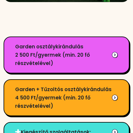
Garden osztálykirándulás
2 500 Ft/gyermek (min. 20 fő
részvételével)
Garden + Tűzoltós osztálykirándulás
4 500 Ft/gyermek (min. 20 fő
részvételével)
Kiegészítő szolgáltatások: