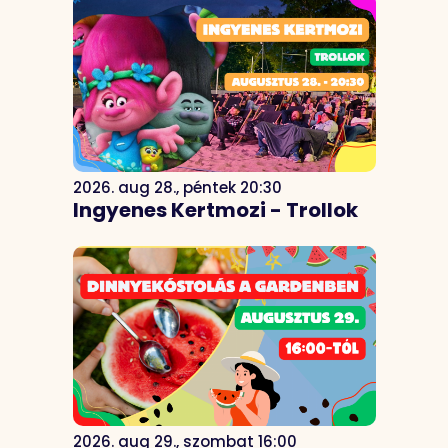
2026. aug 28., péntek 20:30
Ingyenes Kertmozi - Trollok
2026. aug 29., szombat 16:00