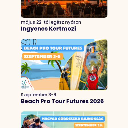
május 22-től egész nyáron
Ingyenes Kertmozi
Szeptember 3-6
Beach Pro Tour Futures 2026