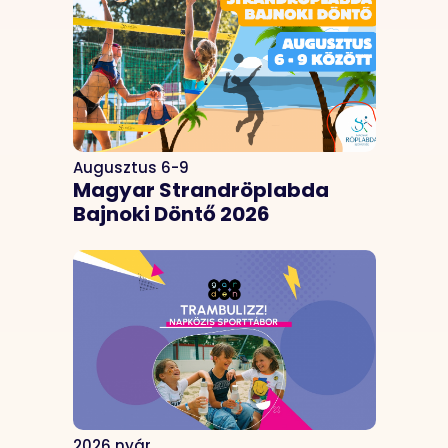
Augusztus 6-9
Magyar Strandröplabda
Bajnoki Döntő 2026
2026 nyár