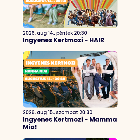
2026. aug 14., péntek 20:30
Ingyenes Kertmozi - HAIR
2026. aug 15., szombat 20:30
Ingyenes Kertmozi - Mamma
Mia!