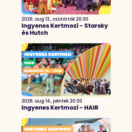
2026. aug 13., csütörtök 20:30
Ingyenes Kertmozi - Starsky
és Hutch
2026. aug 14., péntek 20:30
Ingyenes Kertmozi - HAIR