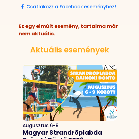
Csatlakozz a Facebook eseményhez!
Ez egy elmúlt esemény, tartalma már
nem aktuális.
Aktuális események
Augusztus 6-9
Magyar Strandröplabda