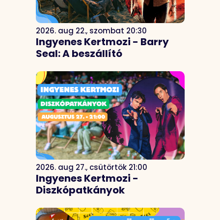
2026. aug 22., szombat 20:30
Ingyenes Kertmozi - Barry
Seal: A beszállító
2026. aug 27., csütörtök 21:00
Ingyenes Kertmozi -
Diszkópatkányok