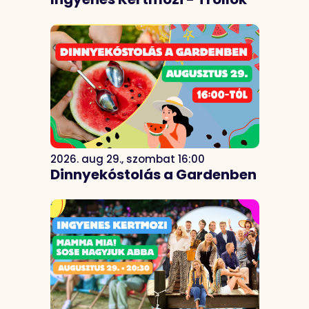
2026. aug 29., szombat 16:00
Dinnyekóstolás a Gardenben