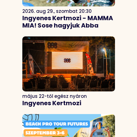
2026. aug 29., szombat 20:30
Ingyenes Kertmozi - MAMMA
MIA! Sose hagyjuk Abba
május 22-től egész nyáron
Ingyenes Kertmozi