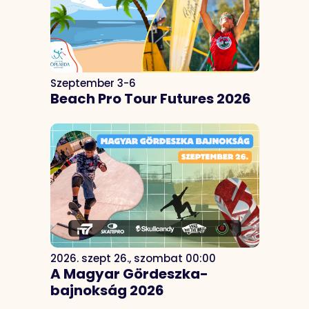
Szeptember 3-6
Beach Pro Tour Futures 2026
2026. szept 26., szombat 00:00
A Magyar Gördeszka-
bajnokság 2026