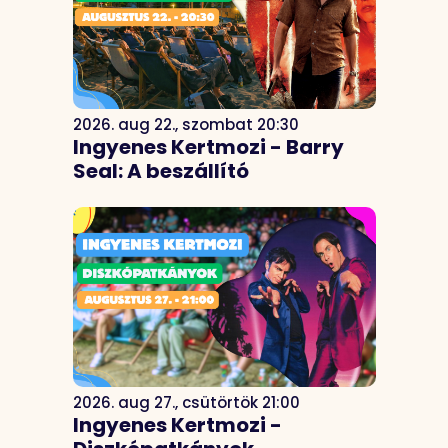
2026. aug 22., szombat 20:30
Ingyenes Kertmozi - Barry
Seal: A beszállító
2026. aug 27., csütörtök 21:00
Ingyenes Kertmozi -