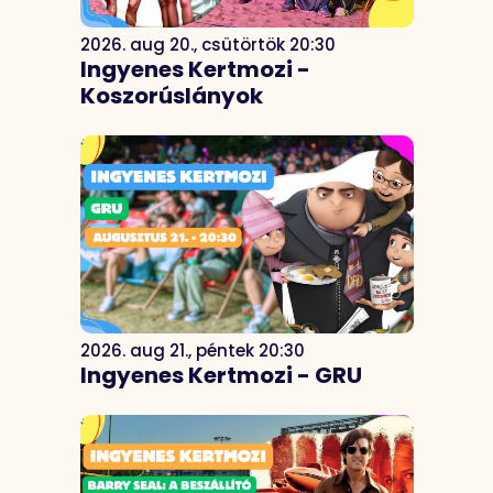
2026. aug 20., csütörtök 20:30
Ingyenes Kertmozi -
Koszorúslányok
2026. aug 21., péntek 20:30
Ingyenes Kertmozi - GRU