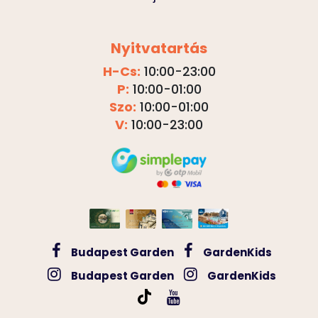
Nyitvatartás
H-Cs:
10:00-23:00
P:
10:00-01:00
Szo:
10:00-01:00
V:
10:00-23:00
Budapest Garden
GardenKids
Budapest Garden
GardenKids