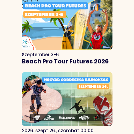
Szeptember 3-6
Beach Pro Tour Futures 2026
2026. szept 26., szombat 00:00