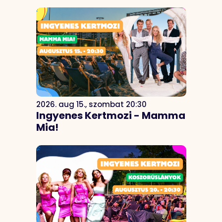
2026. aug 15., szombat 20:30
Ingyenes Kertmozi - Mamma
Mia!