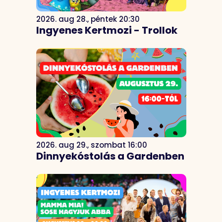
2026. aug 28., péntek 20:30
Ingyenes Kertmozi - Trollok
2026. aug 29., szombat 16:00
Dinnyekóstolás a Gardenben