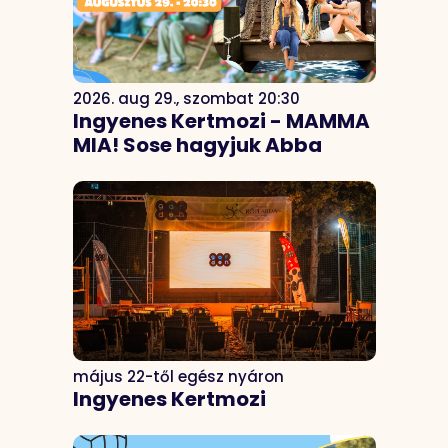
2026. aug 29., szombat 20:30
Ingyenes Kertmozi - MAMMA
MIA! Sose hagyjuk Abba
május 22-től egész nyáron
Ingyenes Kertmozi