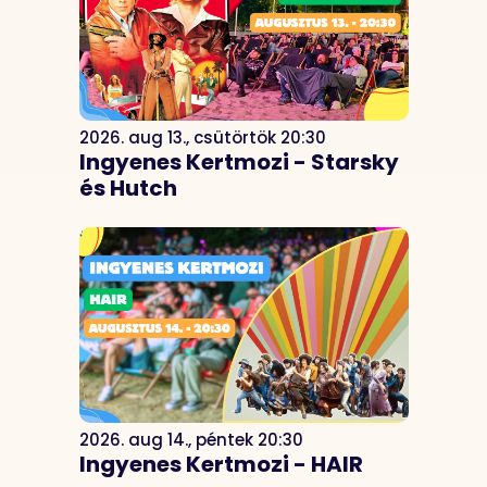
2026. aug 13., csütörtök 20:30
Ingyenes Kertmozi - Starsky
és Hutch
2026. aug 14., péntek 20:30
Ingyenes Kertmozi - HAIR