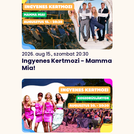
2026. aug 15., szombat 20:30
Ingyenes Kertmozi - Mamma
Mia!