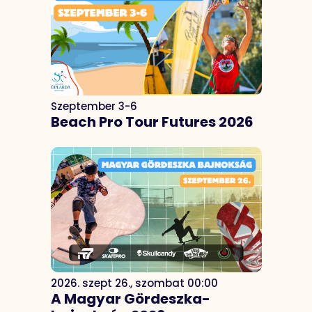
Szeptember 3-6
Beach Pro Tour Futures 2026
2026. szept 26., szombat 00:00
A Magyar Gördeszka-