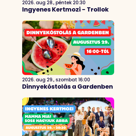
2026. aug 28., péntek 20:30
Ingyenes Kertmozi - Trollok
2026. aug 29., szombat 16:00
Dinnyekóstolás a Gardenben