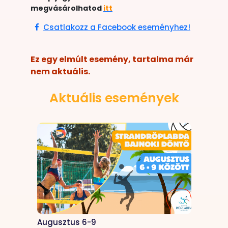
megvásárolhatod
itt
Csatlakozz a Facebook eseményhez!
Ez egy elmúlt esemény, tartalma már
nem aktuális.
Aktuális események
Augusztus 6-9