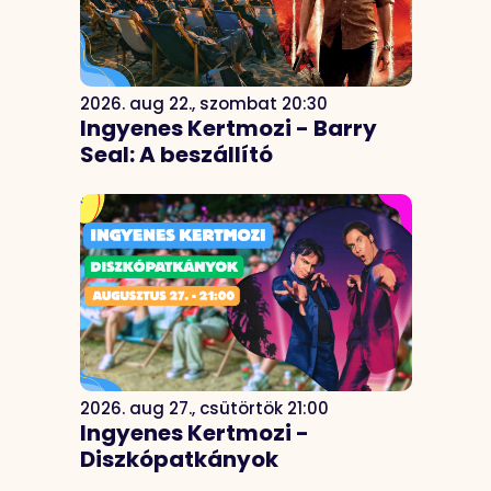
2026. aug 22., szombat 20:30
Ingyenes Kertmozi - Barry
Seal: A beszállító
2026. aug 27., csütörtök 21:00
Ingyenes Kertmozi -
Diszkópatkányok