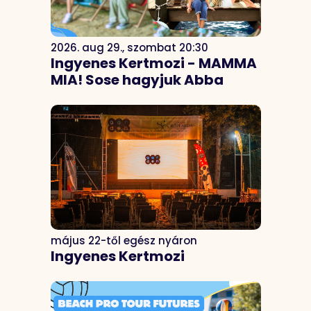
2026. aug 29., szombat 20:30
Ingyenes Kertmozi - MAMMA
MIA! Sose hagyjuk Abba
május 22-től egész nyáron
Ingyenes Kertmozi