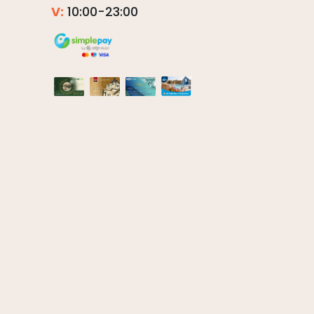
V:
10:00-23:00