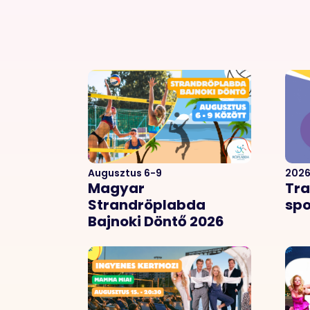
Augusztus 6-9
2026
Magyar
Tra
Strandröplabda
spo
Bajnoki Döntő 2026