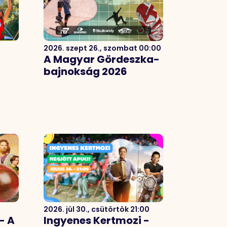
2026. szept 26., szombat 00:00
A Magyar Gördeszka-
bajnokság 2026
2026. júl 30., csütörtök 21:00
- A
Ingyenes Kertmozi -